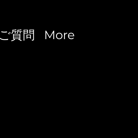
ご質問
More