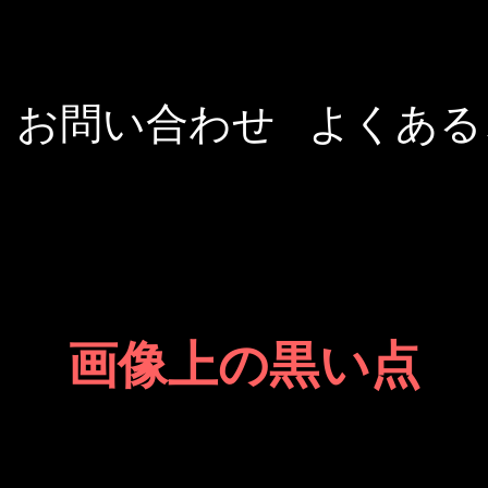
お問い合わせ
よくある
画像上の黒い点